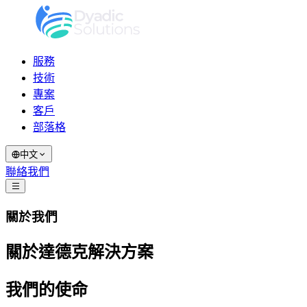
服務
技術
專案
客戶
部落格
中文
聯絡我們
關於我們
關於達德克解決方案
我們的使命