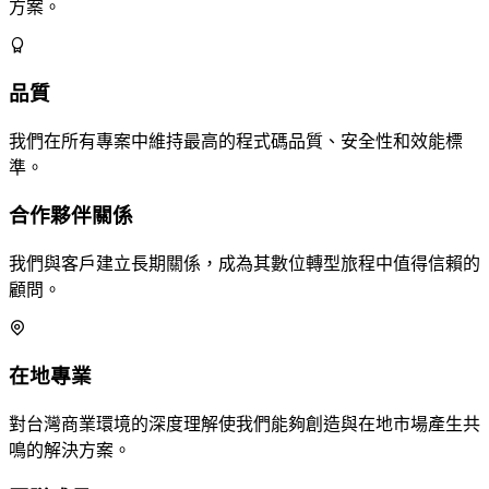
方案。
品質
我們在所有專案中維持最高的程式碼品質、安全性和效能標
準。
合作夥伴關係
我們與客戶建立長期關係，成為其數位轉型旅程中值得信賴的
顧問。
在地專業
對台灣商業環境的深度理解使我們能夠創造與在地市場產生共
鳴的解決方案。