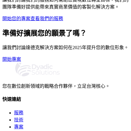
團隊準備好提供能帶來真實商業價值的客製化解決方案。
開始您的專案
查看我們的服務
準備好擴展您的願景了嗎？
讓我們討論達德克解決方案如何在2025年提升您的數位形象。
開始專案
您在數位創新領域的戰略合作夥伴，立足台灣核心。
快速連結
服務
技術
專案