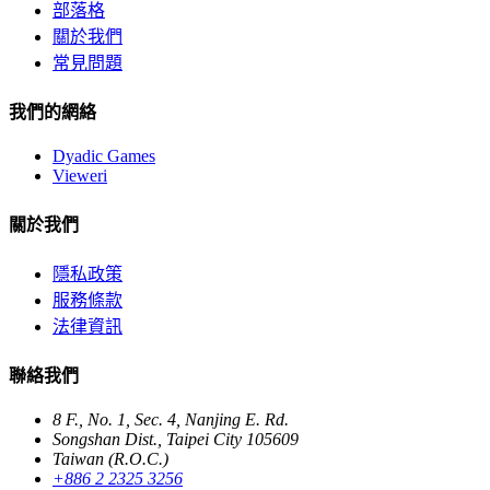
部落格
關於我們
常見問題
我們的網絡
Dyadic Games
Vieweri
關於我們
隱私政策
服務條款
法律資訊
聯絡我們
8 F., No. 1, Sec. 4, Nanjing E. Rd.
Songshan Dist., Taipei City 105609
Taiwan (R.O.C.)
+886 2 2325 3256