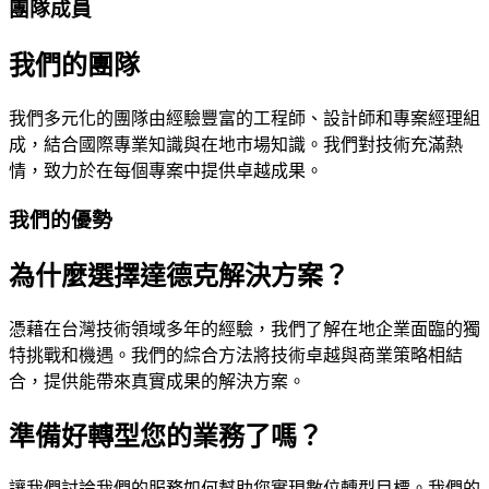
團隊成員
我們的團隊
我們多元化的團隊由經驗豐富的工程師、設計師和專案經理組
成，結合國際專業知識與在地市場知識。我們對技術充滿熱
情，致力於在每個專案中提供卓越成果。
我們的優勢
為什麼選擇達德克解決方案？
憑藉在台灣技術領域多年的經驗，我們了解在地企業面臨的獨
特挑戰和機遇。我們的綜合方法將技術卓越與商業策略相結
合，提供能帶來真實成果的解決方案。
準備好轉型您的業務了嗎？
讓我們討論我們的服務如何幫助您實現數位轉型目標。我們的