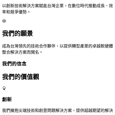
以創新技術解決方案賦能台灣企業，在數位時代推動成長、效
率和競爭優勢。
我們的願景
成為台灣領先的技術合作夥伴，以提供轉型產業的卓越軟硬體
整合解決方案而聞名。
我們的信念
我們的價值觀
創新
我們擁抱尖端技術和創意問題解決方案，提供超越期望的解決